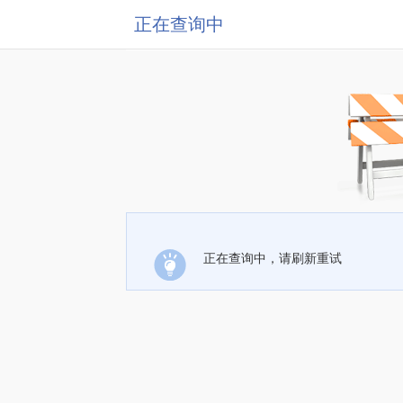
正在查询中
正在查询中，请刷新重试