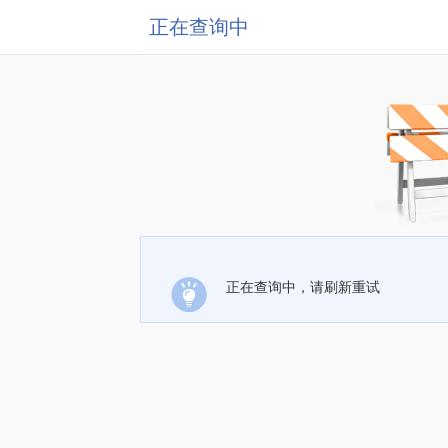
正在查询中
正在查询中，请刷新重试