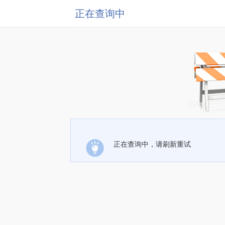
正在查询中
正在查询中，请刷新重试