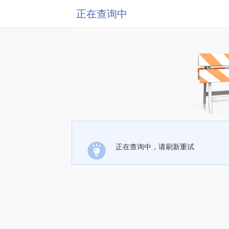
正在查询中
正在查询中，请刷新重试