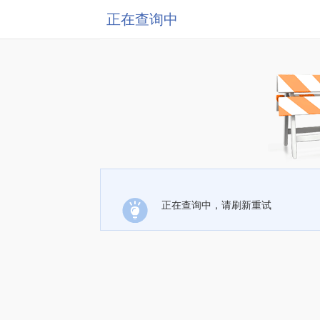
正在查询中
正在查询中，请刷新重试