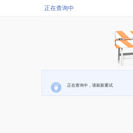
正在查询中
正在查询中，请刷新重试