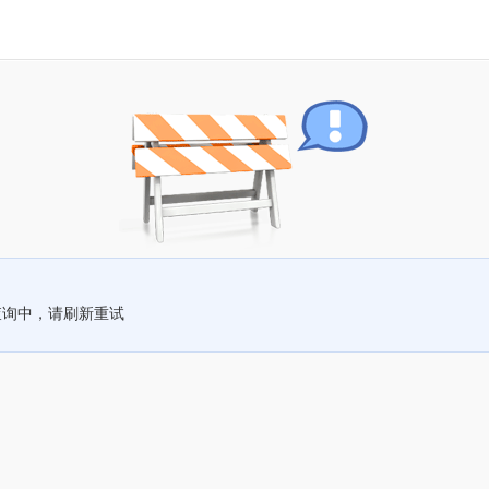
查询中，请刷新重试