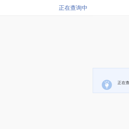
正在查询中
正在