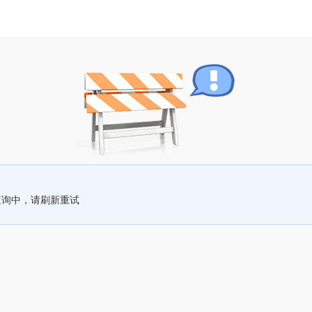
查询中，请刷新重试