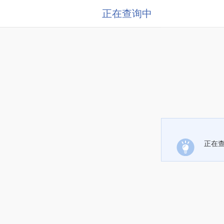
正在查询中
正在