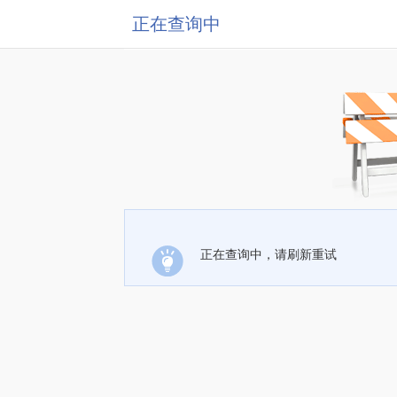
正在查询中
正在查询中，请刷新重试