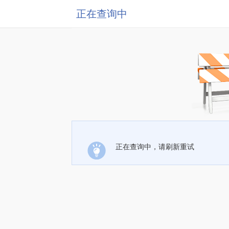
正在查询中
正在查询中，请刷新重试