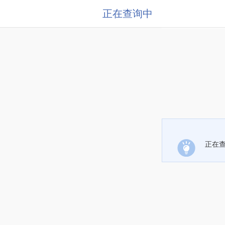
正在查询中
正在