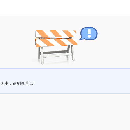
查询中，请刷新重试