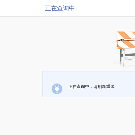
正在查询中
正在查询中，请刷新重试