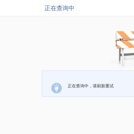
正在查询中
正在查询中，请刷新重试