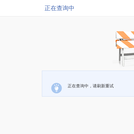
正在查询中
正在查询中，请刷新重试