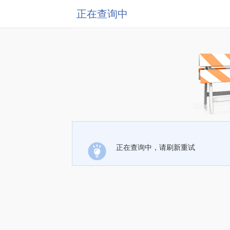
正在查询中
正在查询中，请刷新重试