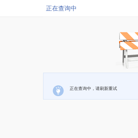
正在查询中
正在查询中，请刷新重试