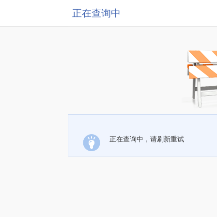
正在查询中
正在查询中，请刷新重试