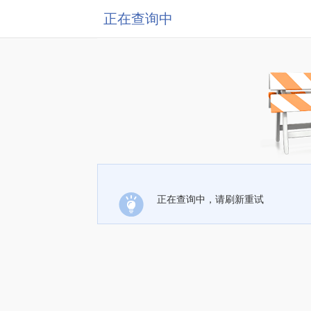
正在查询中
正在查询中，请刷新重试