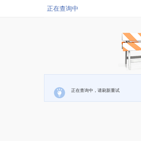
正在查询中
正在查询中，请刷新重试