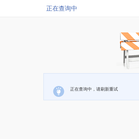
正在查询中
正在查询中，请刷新重试