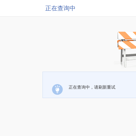
正在查询中
正在查询中，请刷新重试