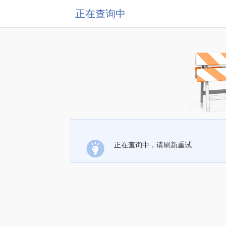
正在查询中
正在查询中，请刷新重试