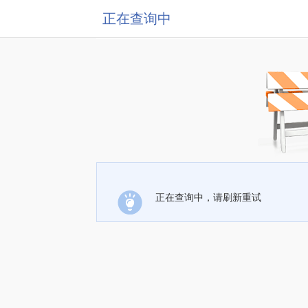
正在查询中
正在查询中，请刷新重试