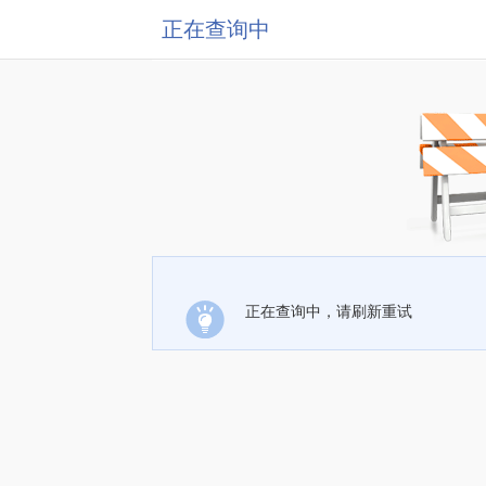
正在查询中
正在查询中，请刷新重试