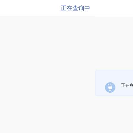
正在查询中
正在