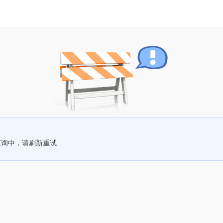
查询中，请刷新重试