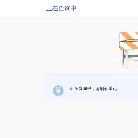
正在查询中
正在查询中，请刷新重试