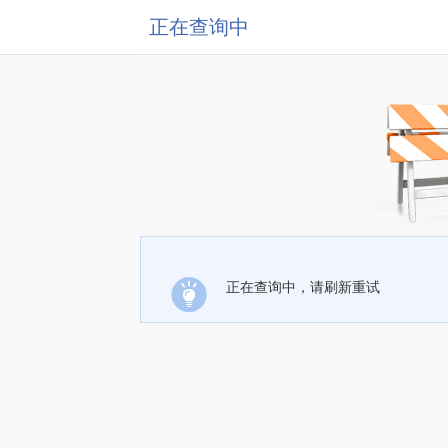
正在查询中
正在查询中，请刷新重试